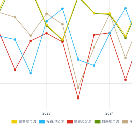
營業現金流
投資現金流
融資現金流
自由現金流