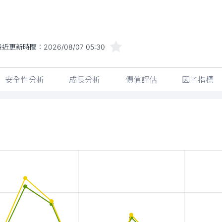
最近更新時間：
2026/08/07 05:30
安全性分析
成長分析
價值評估
因子指標