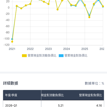
營業現金對流動負債比
營業現金對負債比
詳細數據
數據單位：%
年度/季度
營業現金對流動負債比
營業現金對負債比
2026-Q1
5.21
4.16