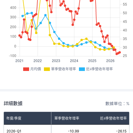
月均價
單季營收年增率
近4季營收年增率
詳細數據
數據單位：%
年度/季度
單季營收年增率
近4季營收年增率
2026-Q1
-10.99
-26.15