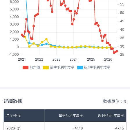
月均價
單季毛利年增率
近4季毛利年增率
詳細數據
數據單位：%
年度/季度
單季毛利年增率
近4季毛利年增率
2026-Q1
-41.18
-47.15