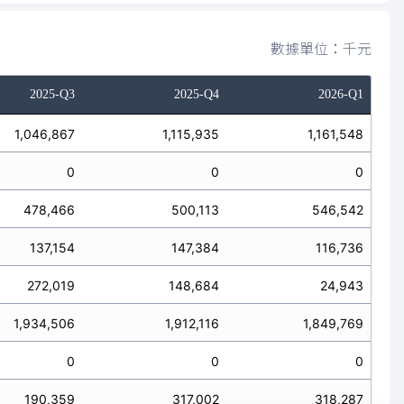
數據單位：千元
2025-Q3
2025-Q4
2026-Q1
1,046,867
1,115,935
1,161,548
0
0
0
478,466
500,113
546,542
137,154
147,384
116,736
272,019
148,684
24,943
1,934,506
1,912,116
1,849,769
0
0
0
190,359
317,002
318,287