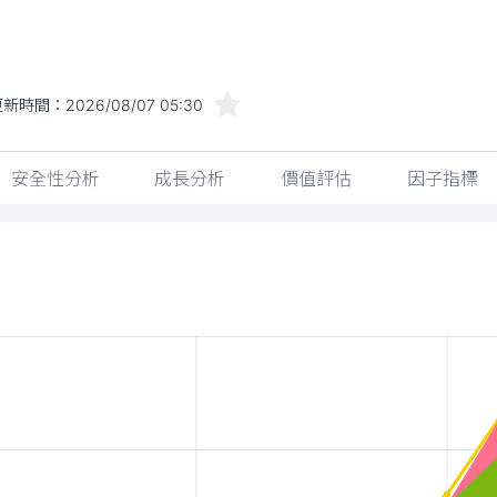
更新時間：
2026/08/07 05:30
安全性分析
成長分析
價值評估
因子指標