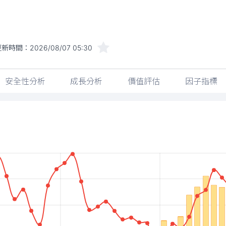
更新時間：
2026/08/07 05:30
安全性分析
成長分析
價值評估
因子指標