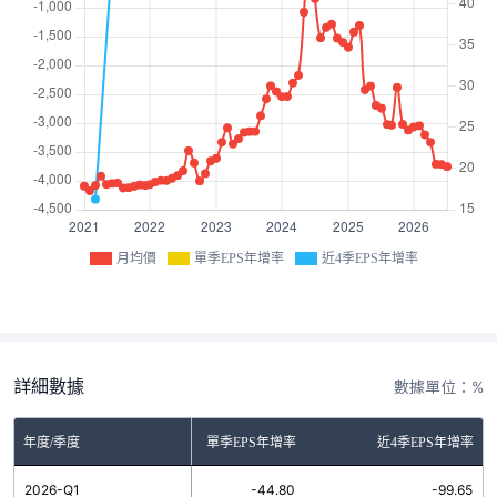
月均價
單季EPS年增率
近4季EPS年增率
詳細數據
數據單位：%
年度/季度
單季EPS年增率
近4季EPS年增率
2026-Q1
-44.80
-99.65