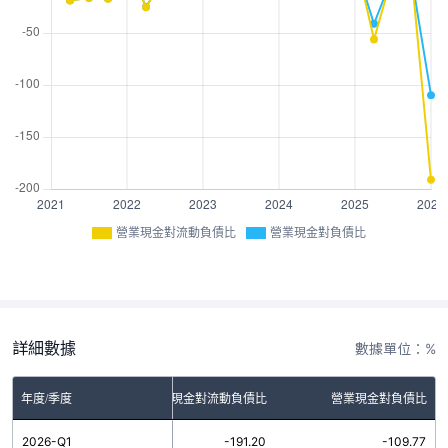
營業現金對流動負債比
營業現金對負債比
詳細數據
數據單位：%
年度/季度
營業現金對流動負債比
營業現金對負債比
2026-Q1
-191.20
-109.77