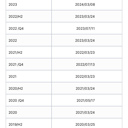
2023
2024/03/08
2022/H2
2023/03/24
2022 /Q4
2023/07/11
2022
2023/03/24
2021/H2
2022/03/23
2021 /Q4
2022/07/13
2021
2022/03/23
2020/H2
2021/03/24
2020 /Q4
2021/05/17
2020
2021/03/24
2019/H2
2020/03/25