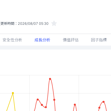
近更新時間：
2026/08/07 05:30
安全性分析
成長分析
價值評估
因子指標