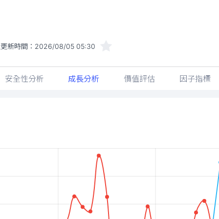
近更新時間：
2026/08/05 05:30
安全性分析
成長分析
價值評估
因子指標