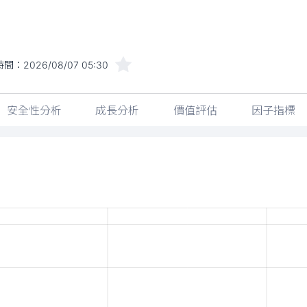
時間：
2026/08/07 05:30
安全性分析
成長分析
價值評估
因子指標