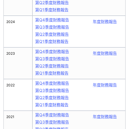
第Q2季度財務報告
第Q1季度財務報告
第Q4季度財務報告
年度財務報告
2024
第Q3季度財務報告
第Q2季度財務報告
第Q1季度財務報告
第Q4季度財務報告
年度財務報告
2023
第Q3季度財務報告
第Q2季度財務報告
第Q1季度財務報告
第Q4季度財務報告
年度財務報告
2022
第Q3季度財務報告
第Q2季度財務報告
第Q1季度財務報告
第Q4季度財務報告
年度財務報告
2021
第Q3季度財務報告