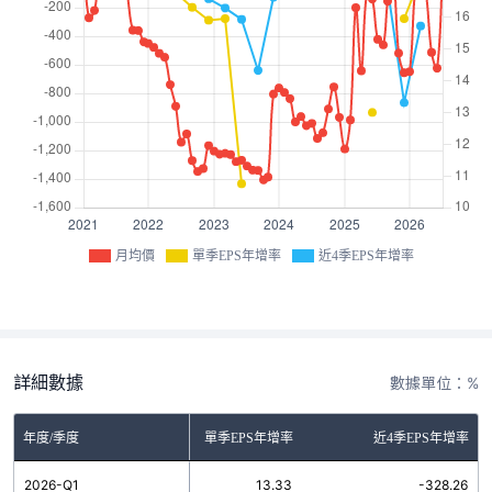
月均價
單季EPS年增率
近4季EPS年增率
詳細數據
數據單位：%
年度/季度
單季EPS年增率
近4季EPS年增率
2026-Q1
13.33
-328.26