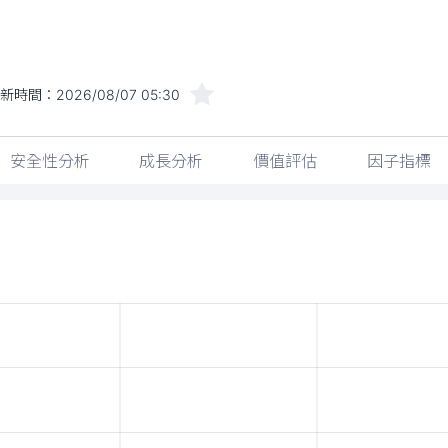
新時間：
2026/08/07 05:30
安全性分析
成長分析
價值評估
因子指標