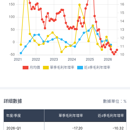
月均價
單季毛利年增率
近4季毛利年增率
詳細數據
數據單位：%
年度/季度
單季毛利年增率
近4季毛利年增率
2026-Q1
-17.20
-10.32