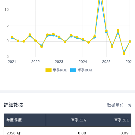
單季ROE
單季ROA
詳細數據
數據單位：%
年度/季度
單季ROA
單季ROE
2026-Q1
-0.08
-0.09