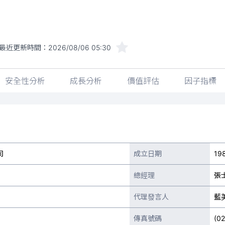
最近更新時間：
2026/08/06 05:30
安全性分析
成長分析
價值評估
因子指標
司
成立日期
19
總經理
張
代理發言人
藍
傳真號碼
(0