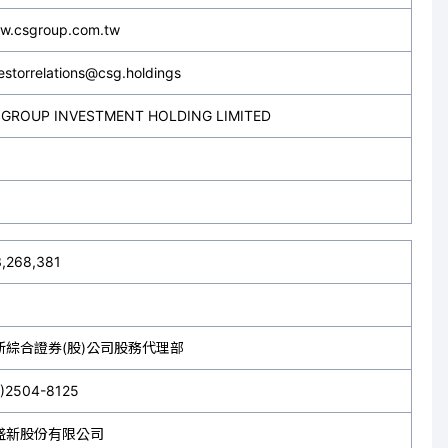
w.csgroup.com.tw
estorrelations@csg.holdings
 GROUP INVESTMENT HOLDING LIMITED
3,268,381
新綜合證券(股)公司股務代理部
2)2504-8125
盛新股份有限公司