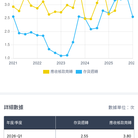
應收帳款周轉
存貨週轉
詳細數據
數據單位：次
年度/季度
存貨週轉
應收帳款周轉
2026-Q1
2.55
3.80