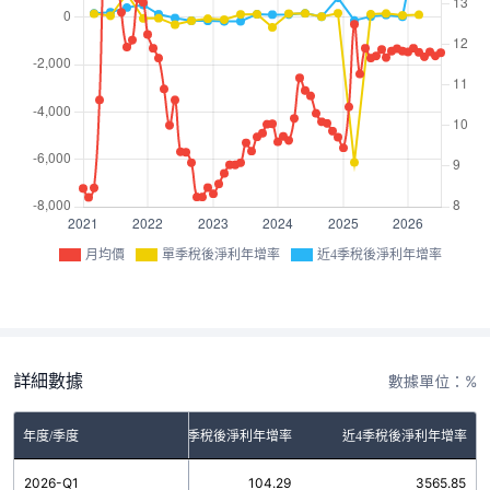
月均價
單季稅後淨利年增率
近4季稅後淨利年增率
詳細數據
數據單位：%
年度/季度
單季稅後淨利年增率
近4季稅後淨利年增率
2026-Q1
104.29
3565.85