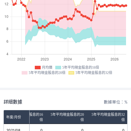
月均價
5年平均現金股息的16倍
5年平均現金股息的20倍
5年平均現金股息的32倍
詳細數據
數據單位：%
5年平均現金股息的16
5年平均現金股息的20
5年平均現金股息的32
年度/月份
倍
倍
倍
2021/08
0
0
0