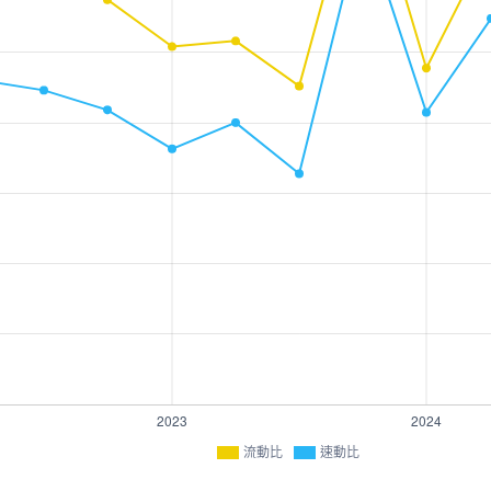
流動比
速動比