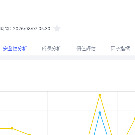
新時間：
2026/08/07 05:30
安全性分析
成長分析
價值評估
因子指標