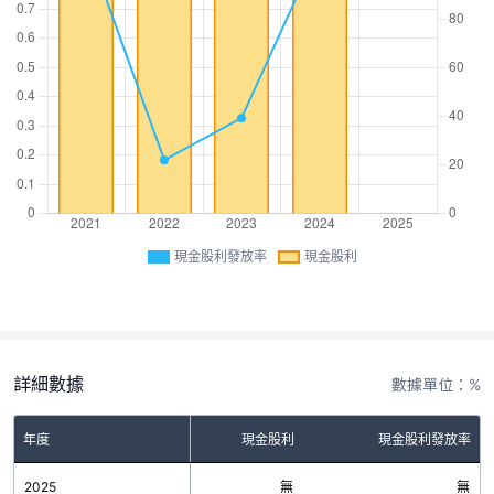
現金股利發放率
現金股利
詳細數據
數據單位：%
年度
現金股利
現金股利發放率
2025
無
無