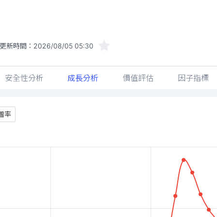
更新時間：
2026/08/05 05:30
安全性分析
成長分析
價值評估
因子指標
增率