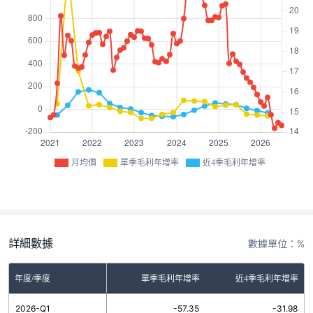
月均價
單季毛利年增率
近4季毛利年增率
詳細數據
數據單位：%
年度/季度
單季毛利年增率
近4季毛利年增率
2026-Q1
-57.35
-31.98