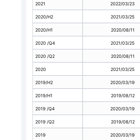
2021
2022/03/23
2020/H2
2021/03/25
2020/H1
2020/08/11
2020 /Q4
2021/03/25
2020 /Q2
2020/08/11
2020
2021/03/25
2019/H2
2020/03/19
2019/H1
2019/08/12
2019 /Q4
2020/03/19
2019 /Q2
2019/08/12
2019
2020/03/19