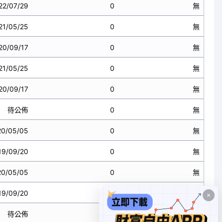
22/07/29
0
無
21/05/25
0
無
20/09/17
0
無
21/05/25
0
無
20/09/17
0
無
待公佈
0
無
20/05/05
0
無
19/09/20
0
無
20/05/05
0
無
19/09/20
0
無
待公佈
0
無