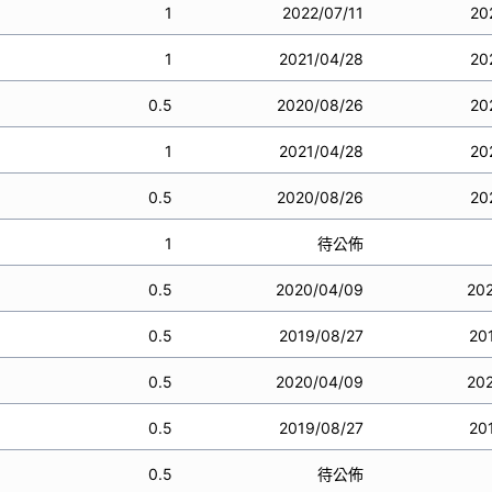
1
2022/07/11
20
1
2021/04/28
20
0.5
2020/08/26
20
1
2021/04/28
20
0.5
2020/08/26
20
1
待公佈
0.5
2020/04/09
20
0.5
2019/08/27
20
0.5
2020/04/09
20
0.5
2019/08/27
20
0.5
待公佈