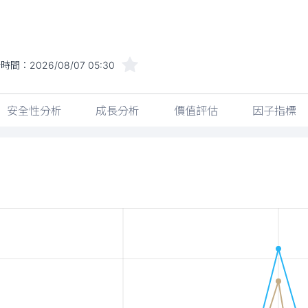
新時間：
2026/08/07 05:30
安全性分析
成長分析
價值評估
因子指標