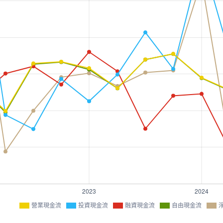
營業現金流
投資現金流
融資現金流
自由現金流