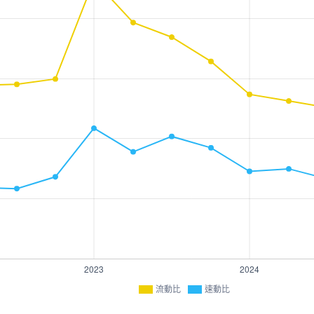
流動比
速動比