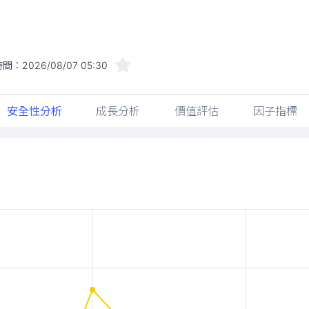
時間：
2026/08/07 05:30
安全性分析
成長分析
價值評估
因子指標