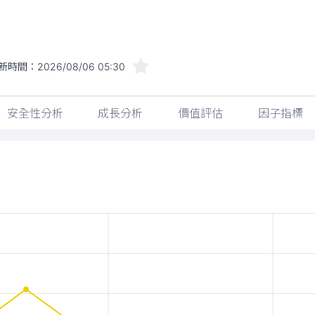
新時間：
2026/08/06 05:30
安全性分析
成長分析
價值評估
因子指標