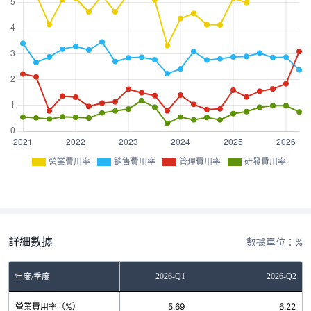
營業費用率
銷售費用率
管理費用率
研發費用率
詳細數據
數據單位：%
2025-Q4
2026-Q1
2026-Q2
年度/季度
營業費用率（%）
5.49
5.69
6.22