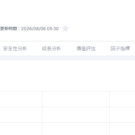
更新時間：
2026/08/06 05:30
安全性分析
成長分析
價值評估
因子指標