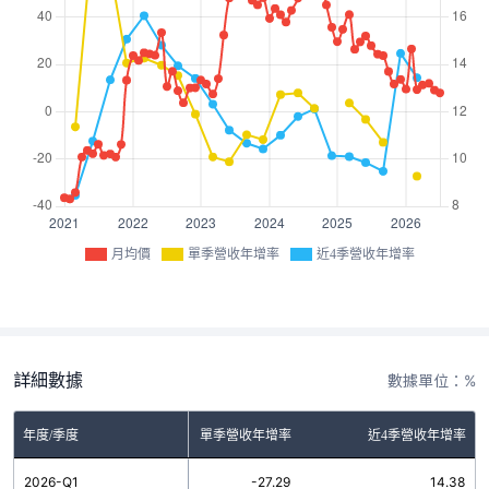
月均價
單季營收年增率
近4季營收年增率
詳細數據
數據單位：%
年度/季度
單季營收年增率
近4季營收年增率
2026-Q1
-27.29
14.38