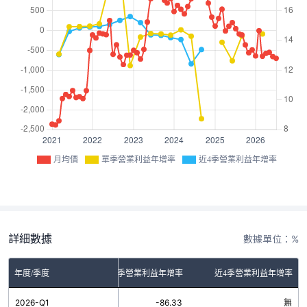
月均價
單季營業利益年增率
近4季營業利益年增率
詳細數據
數據單位：%
年度/季度
單季營業利益年增率
近4季營業利益年增率
2026-Q1
-86.33
無