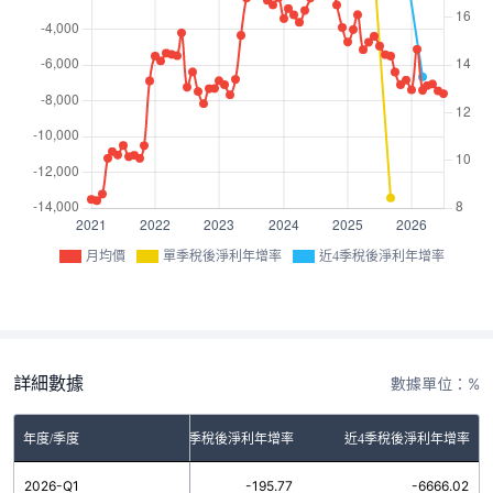
月均價
單季稅後淨利年增率
近4季稅後淨利年增率
詳細數據
數據單位：%
年度/季度
單季稅後淨利年增率
近4季稅後淨利年增率
2026-Q1
-195.77
-6666.02