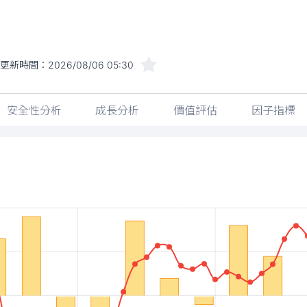
更新時間：
2026/08/06 05:30
安全性分析
成長分析
價值評估
因子指標