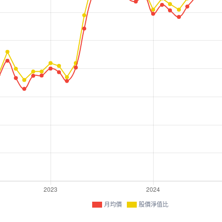
月均價
股價淨值比