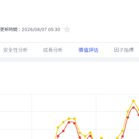
更新時間：
2026/08/07 05:30
安全性分析
成長分析
價值評估
因子指標