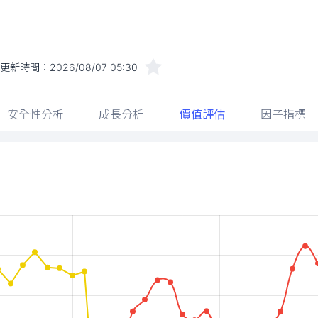
更新時間：
2026/08/07 05:30
安全性分析
成長分析
價值評估
因子指標