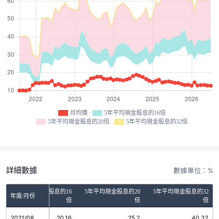
月均價
5年平均現金股息的16倍
5年平均現金股息的20倍
5年平均現金股息的32倍
詳細數據
數據單位：%
5年平均現金股息的16
5年平均現金股息的20
5年平均現金股息的32
年度/月份
倍
倍
倍
2021/08
20.16
25.2
40.32