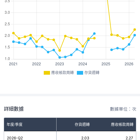
應收帳款周轉
存貨週轉
詳細數據
數據單位：次
年度/季度
存貨週轉
應收帳款周轉
2026-Q2
2.03
2.27