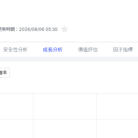
更新時間：
2026/08/06 05:30
安全性分析
成長分析
價值評估
因子指標
增率