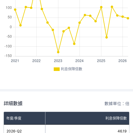
利息保障倍數
詳細數據
數據單位：倍
年度/季度
利息保障倍數
2026-Q2
46.19