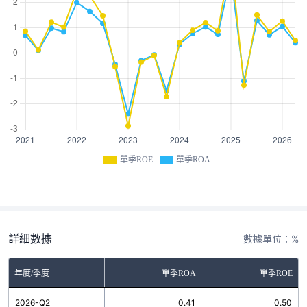
單季ROE
單季ROA
詳細數據
數據單位：%
年度/季度
單季ROA
單季ROE
2026-Q2
0.41
0.50