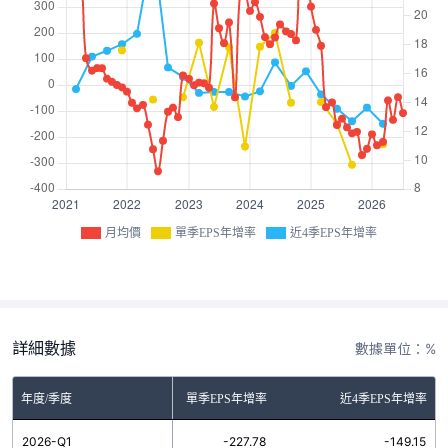
月均價
單季EPS年增率
近4季EPS年增率
詳細數據
數據單位：%
年度/季度
單季EPS年增率
近4季EPS年增率
2026-Q1
-227.78
-149.15