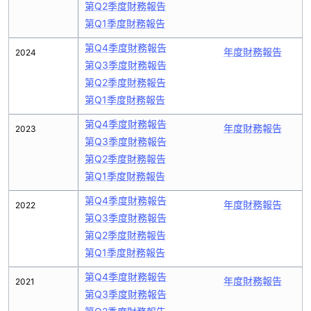
第Q2季度財務報告
第Q1季度財務報告
第Q4季度財務報告
年度財務報告
2024
第Q3季度財務報告
第Q2季度財務報告
第Q1季度財務報告
第Q4季度財務報告
年度財務報告
2023
第Q3季度財務報告
第Q2季度財務報告
第Q1季度財務報告
第Q4季度財務報告
年度財務報告
2022
第Q3季度財務報告
第Q2季度財務報告
第Q1季度財務報告
第Q4季度財務報告
年度財務報告
2021
第Q3季度財務報告