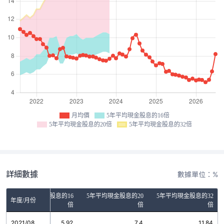
月均價
5年平均現金股息的16倍
5年平均現金股息的20倍
5年平均現金股息的32倍
詳細數據
數據單位：%
5年平均現金股息的16
5年平均現金股息的20
5年平均現金股息的32
年度/月份
倍
倍
倍
2021/08
5.92
7.4
11.84