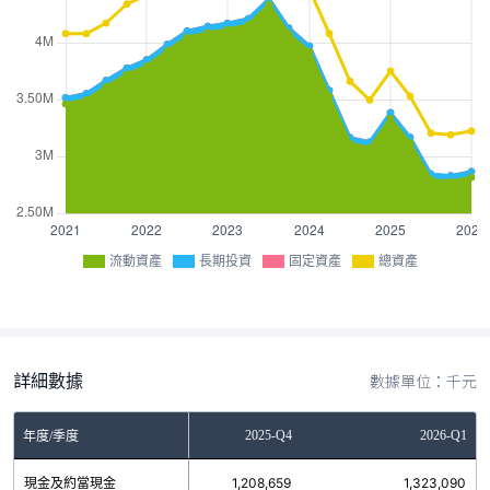
流動資產
長期投資
固定資產
總資產
詳細數據
數據單位：千元
2025-Q3
2025-Q4
2026-Q1
年度/季度
現金及約當現金
1,220,400
1,208,659
1,323,090