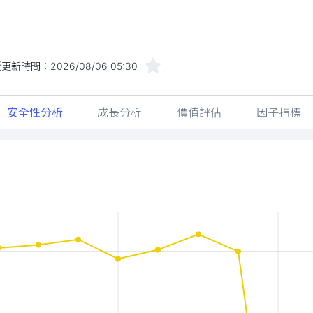
近更新時間：
2026/08/06 05:30
安全性分析
成長分析
價值評估
因子指標