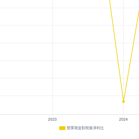
營業現金對稅後淨利比