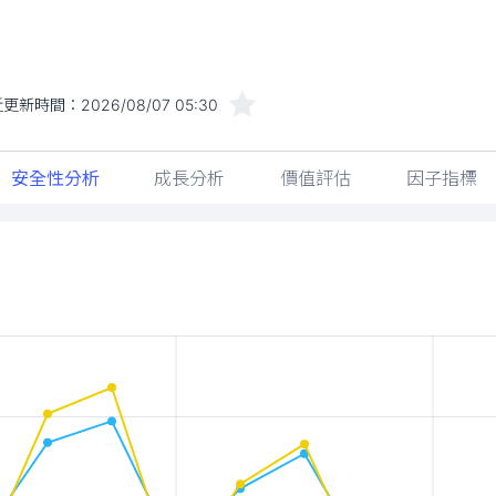
近更新時間：
2026/08/07 05:30
安全性分析
成長分析
價值評估
因子指標