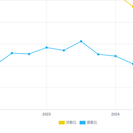
流動比
速動比