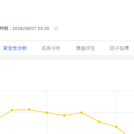
時間：
2026/08/07 05:30
安全性分析
成長分析
價值評估
因子指標