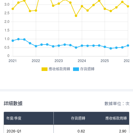
應收帳款周轉
存貨週轉
詳細數據
數據單位：次
年度/季度
存貨週轉
應收帳款周轉
2026-Q1
0.62
2.90